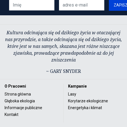
ZAPIS
Kultura odcinająca się od dzikiego życia w otaczającej
nas przyrodzie, a także odcinająca się od dzikiego życia,
które jest w nas samych, skazana jest różne niszczące
zjawiska, prowadzące prawdopodobnie aż do jej
zniszczenia
~ GARY SNYDER
O Pracowni
Kampanie
Strona główna
Lasy
Głęboka ekologia
Korytarze ekologiczne
Informacje publiczne
Energetyka i klimat
Kontakt